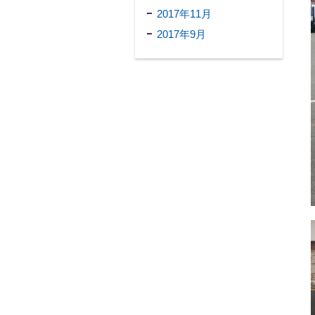
2017年11月
2017年9月