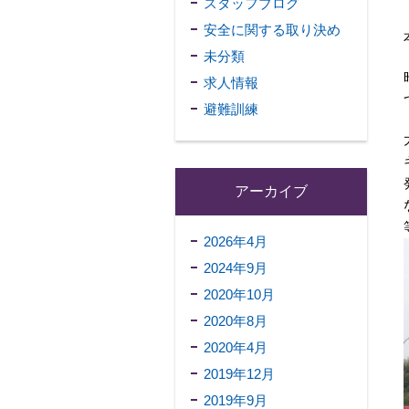
スタッフブログ
安全に関する取り決め
未分類
求人情報
避難訓練
アーカイブ
2026年4月
2024年9月
2020年10月
2020年8月
2020年4月
2019年12月
2019年9月