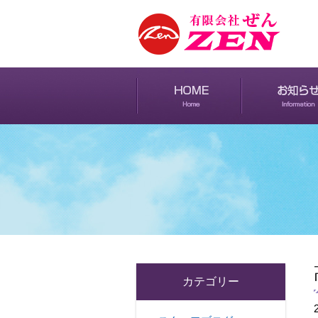
カテゴリー