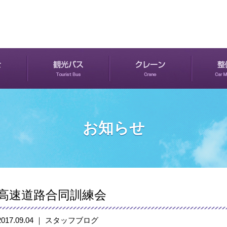
お知らせ
高速道路合同訓練会
2017.09.04 ｜ スタッフブログ