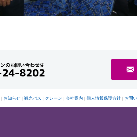
お知らせ
観光バス
クレーン
会社案内
個人情報保護方針
お問