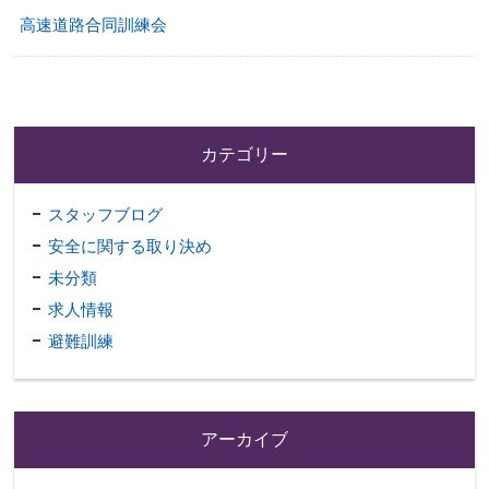
高速道路合同訓練会
カテゴリー
スタッフブログ
安全に関する取り決め
未分類
求人情報
避難訓練
アーカイブ