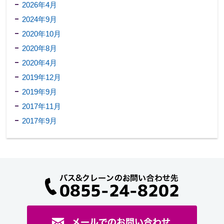
2026年4月
2024年9月
2020年10月
2020年8月
2020年4月
2019年12月
2019年9月
2017年11月
2017年9月