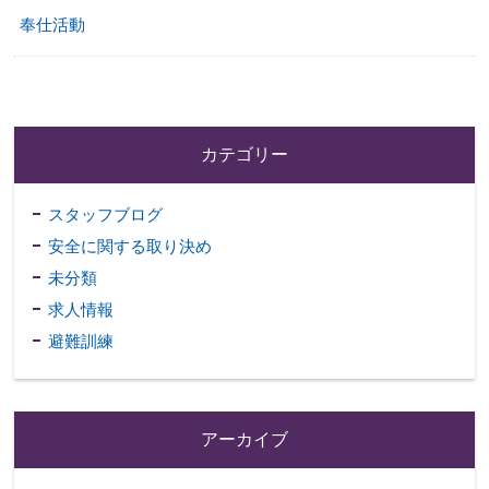
奉仕活動
カテゴリー
スタッフブログ
安全に関する取り決め
未分類
求人情報
避難訓練
アーカイブ