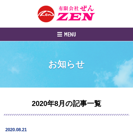
お知らせ
2020年8月の記事一覧
2020.08.21