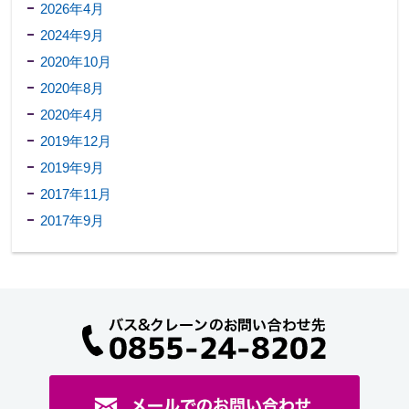
2026年4月
2024年9月
2020年10月
2020年8月
2020年4月
2019年12月
2019年9月
2017年11月
2017年9月