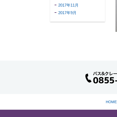
2017年11月
2017年9月
HOME