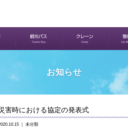
お知らせ
災害時における協定の発表式
2020.10.15 ｜ 未分類