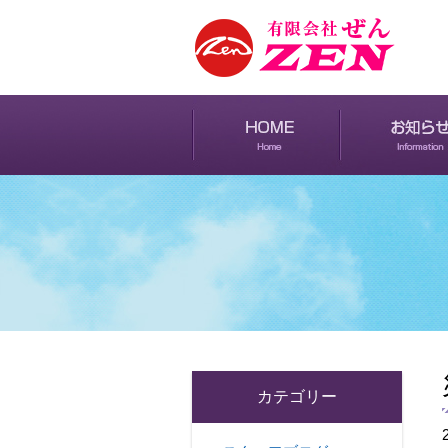
カテゴリー