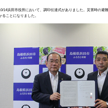
10/14浜田市役所において、調印伝達式がありました。災害時の
かることになりました。