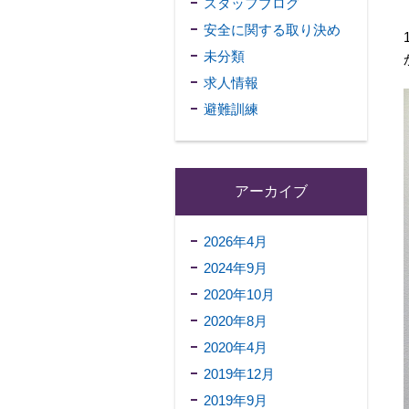
スタッフブログ
安全に関する取り決め
未分類
求人情報
避難訓練
アーカイブ
2026年4月
2024年9月
2020年10月
2020年8月
2020年4月
2019年12月
2019年9月