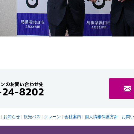
お知らせ
観光バス
クレーン
会社案内
個人情報保護方針
お問